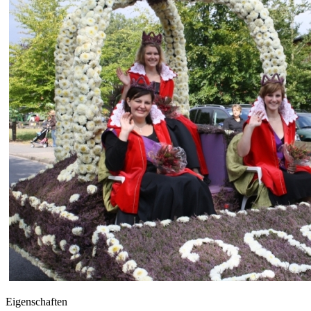
Eigenschaften