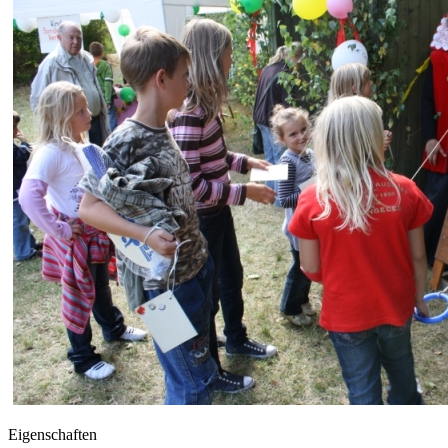
Eigenschaften